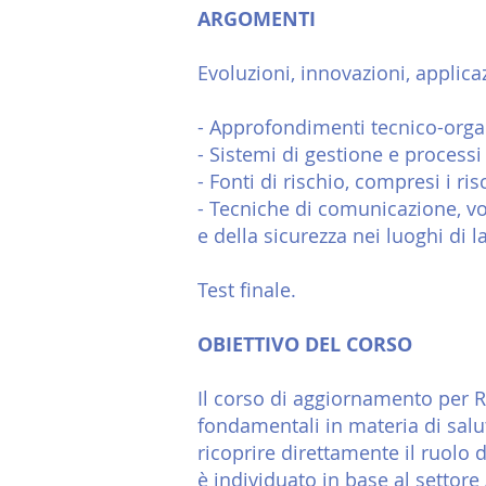
ARGOMENTI
Evoluzioni, innovazioni, applica
- Approfondimenti tecnico-organ
- Sistemi di gestione e processi 
- Fonti di rischio, compresi i ri
- Tecniche di comunicazione, vo
e della sicurezza nei luoghi di l
Test finale.
OBIETTIVO DEL CORSO
Il corso di aggiornamento per R
fondamentali in materia di salut
ricoprire direttamente il ruolo
d
è individuato in base al settore