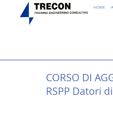
HOME
CORSO DI A
RSPP Datori di