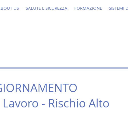
ABOUT US
SALUTE E SICUREZZA
FORMAZIONE
SISTEMI 
GGIORNAMENTO
 Lavoro - Rischio Alto