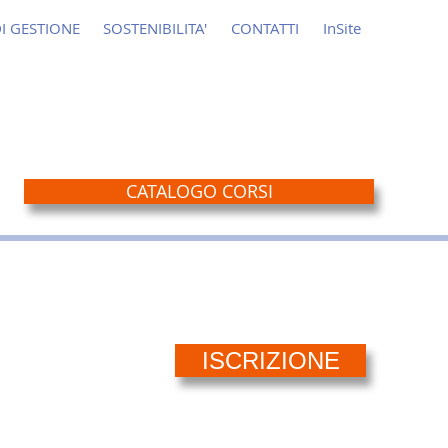
DI GESTIONE
SOSTENIBILITA'
CONTATTI
InSite
CATALOGO CORSI
ISCRIZIONE