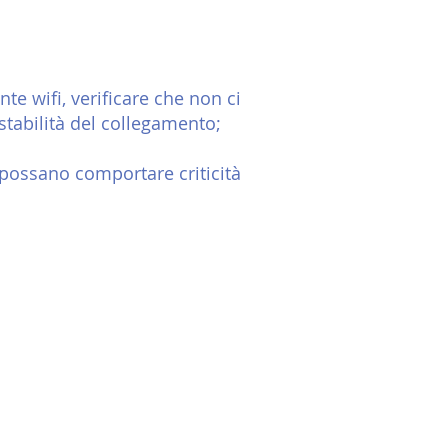
te wifi, verificare che non ci
stabilità del collegamento;
 possano comportare criticità